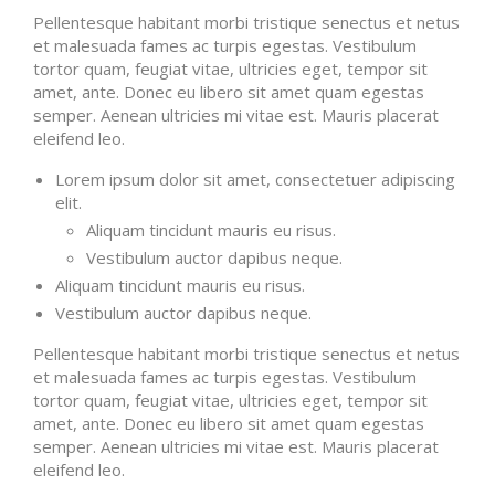
Pellentesque habitant morbi tristique senectus et netus
et malesuada fames ac turpis egestas. Vestibulum
tortor quam, feugiat vitae, ultricies eget, tempor sit
amet, ante. Donec eu libero sit amet quam egestas
semper. Aenean ultricies mi vitae est. Mauris placerat
eleifend leo.
Lorem ipsum dolor sit amet, consectetuer adipiscing
elit.
Aliquam tincidunt mauris eu risus.
Vestibulum auctor dapibus neque.
Aliquam tincidunt mauris eu risus.
Vestibulum auctor dapibus neque.
Pellentesque habitant morbi tristique senectus et netus
et malesuada fames ac turpis egestas. Vestibulum
tortor quam, feugiat vitae, ultricies eget, tempor sit
amet, ante. Donec eu libero sit amet quam egestas
semper. Aenean ultricies mi vitae est. Mauris placerat
eleifend leo.